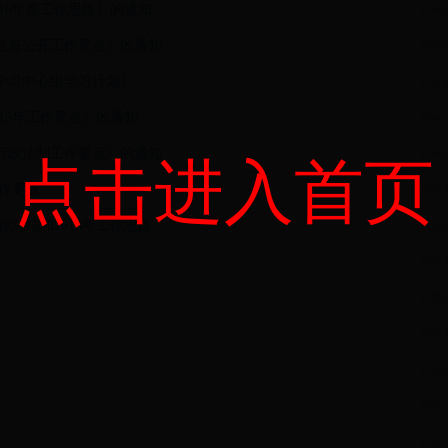
016年度工作思路》的通知
[ 04-
政府信息公开工作要点》的通知
[ 06-
论学习中心组学习计划》...
[ 05-
15年工作要点》的通知
[ 04-
司法行政法制工作要点》的通知
[ 04-
点击进入首页
工作要点
[ 03-
总结和2015年工作思路...
[ 02-
[ 08-
[ 07-
[ 06-
[ 05-
[ 05-
[ 03-