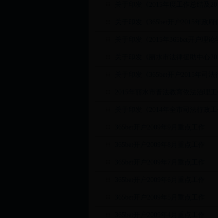
关于印发《2015年度工作总结及2
关于印发《365bet开户2015年
关于印发《2015年365bet开户理
关于印发《丽水市法律援助中心20
关于印发《365bet开户2015年
2015年丽水市普法教育依法治理
关于印发《2014年全市司法行政工作
365bet开户2009年9月重点工作
365bet开户2009年8月重点工作
365bet开户2009年7月重点工作
365bet开户2009年6月重点工作
365bet开户2009年5月重点工作
365bet开户2009年4月重点工作