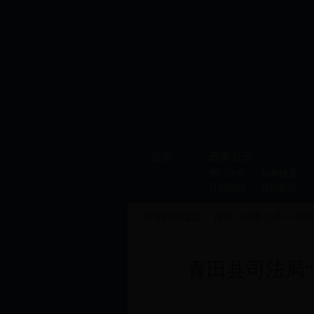
首页
政务公开
部门介绍
机构设置
计划总结
统计数据
您当前的位置：
首页
>>
政务公开
>>
司法
青田县司法局