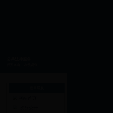
公共法律服务
我要咨询
在线调查
栏目导航
网站首页
政务公开