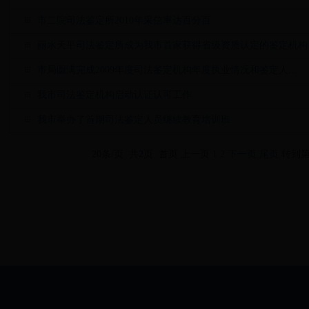
市二院司法鉴定所2010年采信率达百分百
丽水天平司法鉴定所成为我市首家获得省级资质认定的鉴定机构
市局圆满完成2009年度司法鉴定机构年度执业情况和鉴定人...
我市司法鉴定机构启动认证认可工作
我市举办了首期司法鉴定人员继续教育培训班
20条/页 共
2
页 首页 上一页
1
2
下一页
尾页
转到
COPYRIGHT ? 2015 365bet开户 ALL RIGHTS RESERVED
技术支持：杭州派信科技有限公司 ICP备案号：浙ICP备130235
站点地