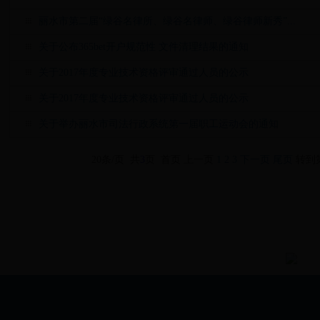
丽水市第二届“绿谷名律所、绿谷名律师、绿谷律师新秀”...
关于公布365bet开户规范性 文件清理结果的通知
关于2017年度专业技术资格评审通过人员的公示
关于2017年度专业技术资格评审通过人员的公示
关于举办丽水市司法行政系统第一届职工运动会的通知
20条/页 共
3
页 首页 上一页
1
2
3
下一页
尾页
转到
COPYRIGHT ? 2015 365bet开户 ALL RIGHTS RESERVED
技术支持：杭州派信科技有限公司 ICP备案号：浙ICP备130235
浙公网