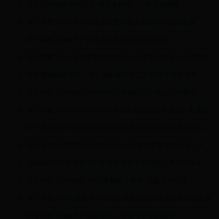
关于公布丽水市第二届“绿谷名律所”、“绿谷名律师”、...
关于调整365bet开户行政执法责任制工作领导小组的通知
关于调整365bet开户班子成员基层联系点的通知
关于调整365bet开户平安建设和综合治理工作领导小组的通知
关于调整丽水市监（所）地衔接协作工作领导小组的通知
关于印发《365bet开户2016年法律援助工作要点》的通知
关于印发《365bet开户2016年司法行政法制工作要点》的通知
关于表彰2015年度丽水市司法行政系统优秀调研论文的通知
关于表彰丽水市司法行政系统2015年度先进集体和先进个人...
365bet开户关于表彰2015年度先进处室和优秀公务员的决定
关于印发《365bet开户“归零翻篇开新局”主题大讨论活...
关于开展2015年度全市司法行政系统先进评选表彰活动的通知
关于调整365bet开户信息公开工作领导小组的通知