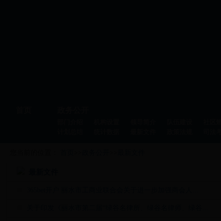
首页
政务公开
部门介绍
机构设置
领导简介
队伍建设
社区
计划总结
统计数据
最新文件
政策法规
司法
您当前的位置：
首页
>>
政务公开
>>
最新文件
最新文件
365bet开户 丽水市工商业联合会关于进一步加强商会人...
关于印发《丽水市第二届“绿谷名律所、绿谷名律师、绿谷...